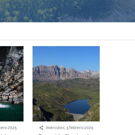
rero 2025
miércoles, 5 febrero 2025