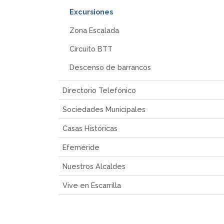
Excursiones
Zona Escalada
Circuito BTT
Descenso de barrancos
Directorio Telefónico
Sociedades Municipales
Casas Históricas
Efeméride
Nuestros Alcaldes
Vive en Escarrilla