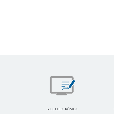
SEDE ELECTRÓNICA