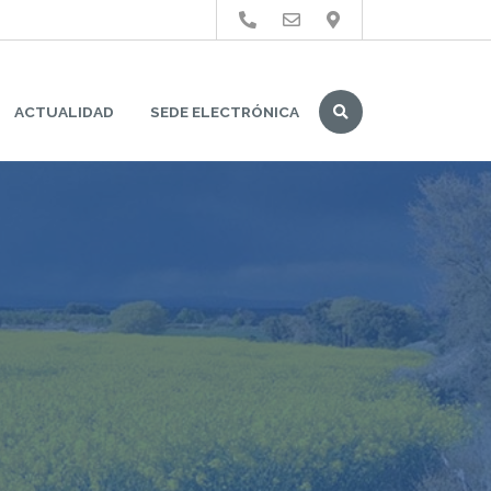
Buscar
ACTUALIDAD
SEDE ELECTRÓNICA