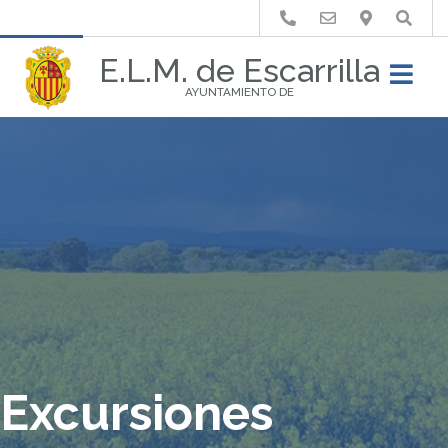
Buscar
E.L.M. de Escarrilla
AYUNTAMIENTO DE
Excursiones