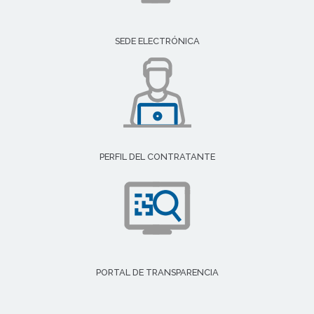
SEDE ELECTRÓNICA
PERFIL DEL CONTRATANTE
PORTAL DE TRANSPARENCIA