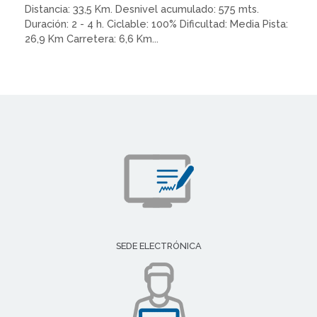
Distancia: 33,5 Km. Desnivel acumulado: 575 mts.
Duración: 2 - 4 h. Ciclable: 100% Dificultad: Media Pista:
26,9 Km Carretera: 6,6 Km...
SEDE ELECTRÓNICA