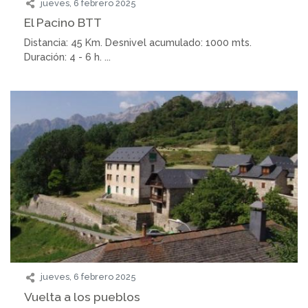
jueves, 6 febrero 2025
El Pacino BTT
Distancia: 45 Km. Desnivel acumulado: 1000 mts.
Duración: 4 - 6 h. ...
jueves, 6 febrero 2025
Vuelta a los pueblos