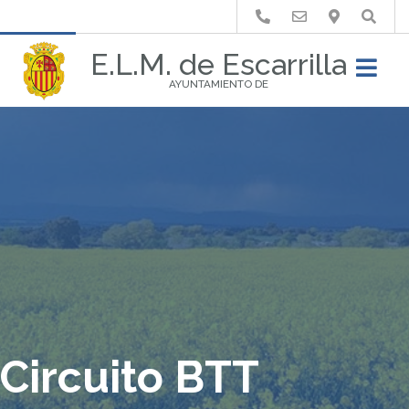
Buscar
E.L.M. de Escarrilla
AYUNTAMIENTO DE
Circuito BTT