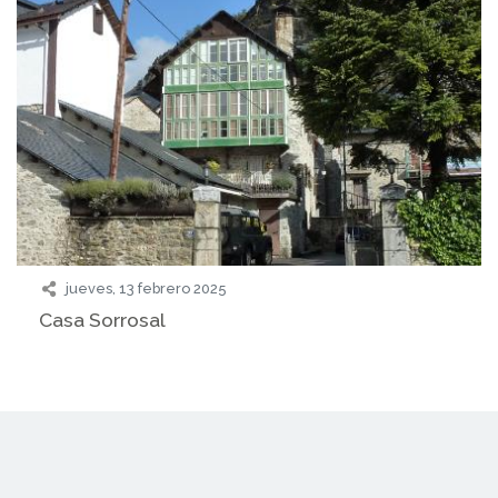
jueves, 13 febrero 2025
Casa Sorrosal