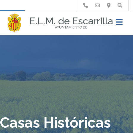
Buscar
E.L.M. de Escarrilla
AYUNTAMIENTO DE
Casas Históricas