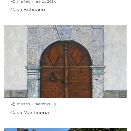
martes, 4 marzo 2025
Casa Boticario
martes, 4 marzo 2025
Casa Maribuena