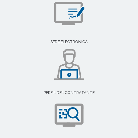
SEDE ELECTRÓNICA
PERFIL DEL CONTRATANTE