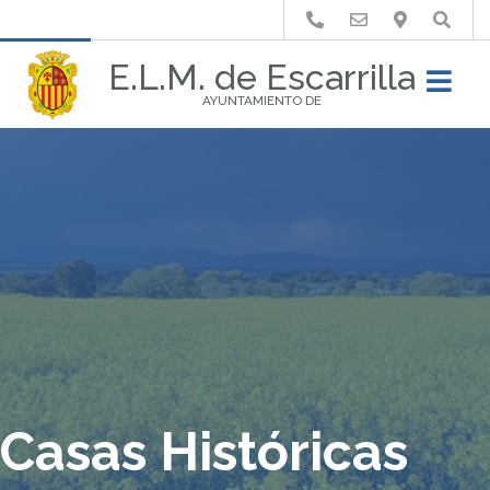
Buscar
E.L.M. de Escarrilla
AYUNTAMIENTO DE
Casas Históricas