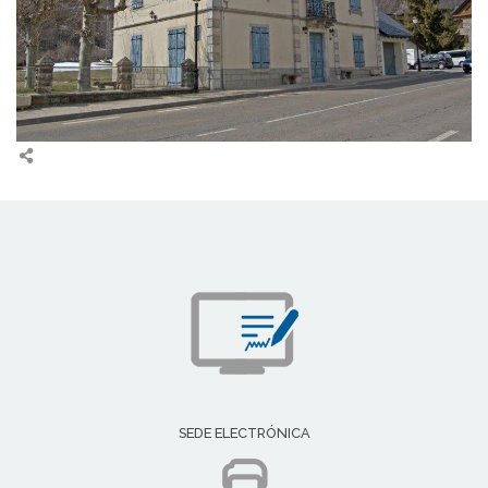
SEDE ELECTRÓNICA