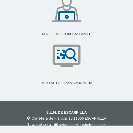
PERFIL DEL CONTRATANTE
PORTAL DE TRANSPARENCIA
E.L.M. DE ESCARRILLA
Carretera de Francia, 16
22660
ESCARRILLA
974487449
aytoescarrilla@hotmail.com