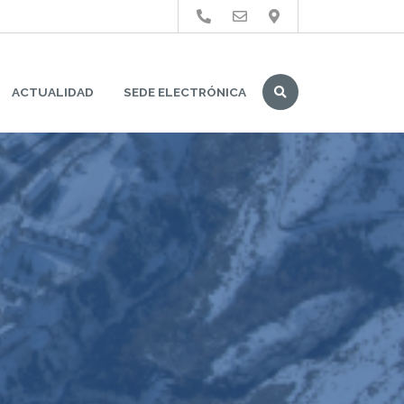
Buscar
ACTUALIDAD
SEDE ELECTRÓNICA