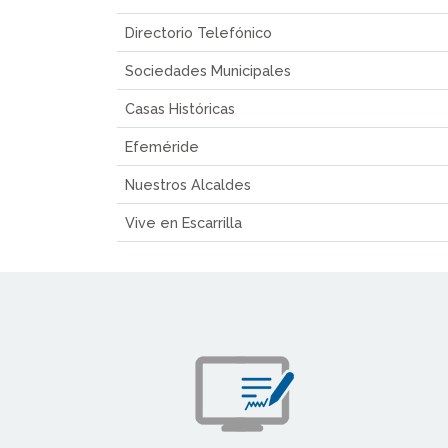
Directorio Telefónico
Sociedades Municipales
Casas Históricas
Efeméride
Nuestros Alcaldes
Vive en Escarrilla