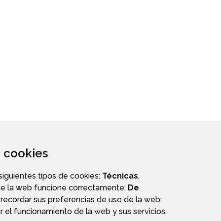
za cookies
 siguientes tipos de cookies:
Técnicas
,
ue la web funcione correctamente;
De
recordar sus preferencias de uso de la web;
r el funcionamiento de la web y sus servicios.