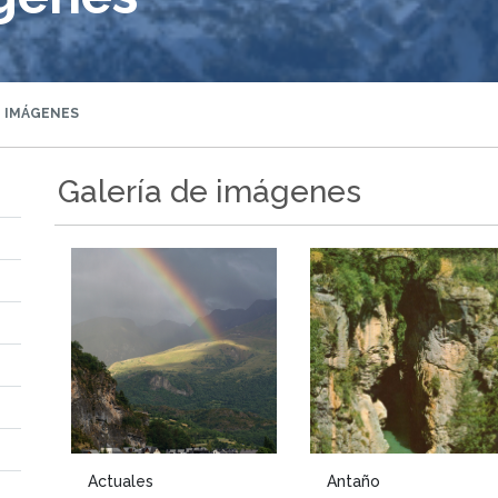
E IMÁGENES
Galería de imágenes
Actuales
Antaño