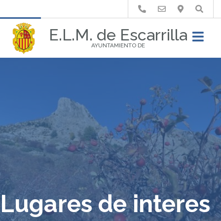
Buscar
E.L.M. de Escarrilla
AYUNTAMIENTO DE
Lugares de interes