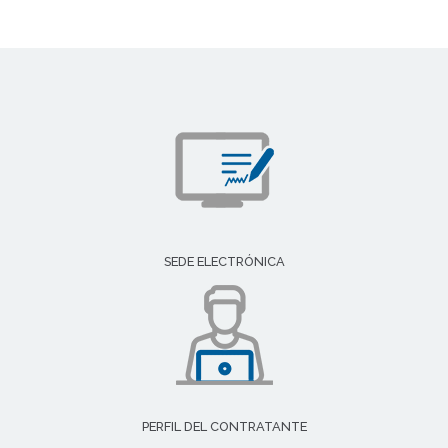
SEDE ELECTRÓNICA
PERFIL DEL CONTRATANTE