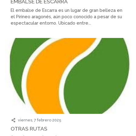
EMBALSE DE ESCARRA
El embalse de Escarra es un lugar de gran belleza en
el Pirineo aragonés, aún poco conocido a pesar de su
espectacular entorno. Ubicado entre...
viernes, 7 febrero 2025
OTRAS RUTAS