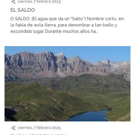
viernes, 7 febrero 2025
EL SALDO
O SALDO. (El agua que da un “Salto”) Nombre corto, en
la fabla de esta tierra, para denominar a tan bello y
escondido lugar. Durante muchos años ha...
viernes, 7 febrero 2025