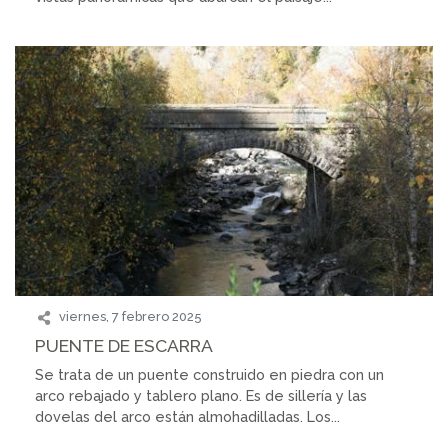
viernes, 7 febrero 2025
PUENTE DE ESCARRA
Se trata de un puente construido en piedra con un
arco rebajado y tablero plano. Es de sillería y las
dovelas del arco están almohadilladas. Los...