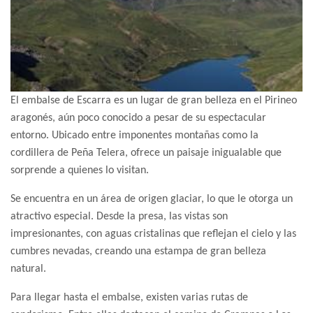
El embalse de Escarra es un lugar de gran belleza en el Pirineo
aragonés, aún poco conocido a pesar de su espectacular
entorno. Ubicado entre imponentes montañas como la
cordillera de Peña Telera, ofrece un paisaje inigualable que
sorprende a quienes lo visitan.
Se encuentra en un área de origen glaciar, lo que le otorga un
atractivo especial. Desde la presa, las vistas son
impresionantes, con aguas cristalinas que reflejan el cielo y las
cumbres nevadas, creando una estampa de gran belleza
natural.
Para llegar hasta el embalse, existen varias rutas de