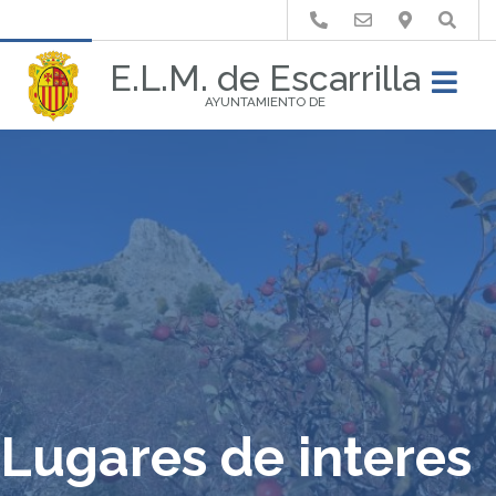
Buscar
E.L.M. de Escarrilla
AYUNTAMIENTO DE
Lugares de interes