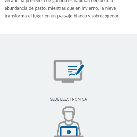
verano, la presencia de ganado es habitual debido a la
abundancia de pasto, mientras que en invierno, la nieve
paisa
transforma el lugar en un
je blanco y sobrecogedor.
SEDE ELECTRÓNICA