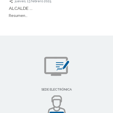
jueves, 13 febrero 2025
ALCALDE ...
Resumen...
SEDE ELECTRÓNICA