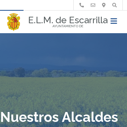
Buscar
E.L.M. de Escarrilla
AYUNTAMIENTO DE
Nuestros Alcaldes