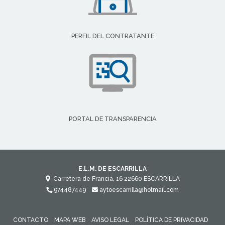
PERFIL DEL CONTRATANTE
PORTAL DE TRANSPARENCIA
E.L.M. DE ESCARRILLA
Carretera de Francia, 16
22660
ESCARRILLA
974487449
aytoescarrilla@hotmail.com
CONTACTO
MAPA WEB
AVISO LEGAL
POLÍTICA DE PRIVACIDAD