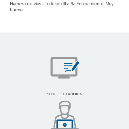
Numero de vías: 20 desde III a 6a Equipamiento: Muy
bueno.
SEDE ELECTRÓNICA