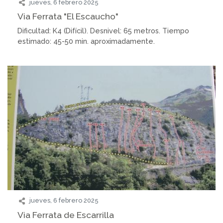
jueves, 6 febrero 2025
Via Ferrata "El Escaucho"
Dificultad: K4 (Difícil). Desnivel: 65 metros. Tiempo
estimado: 45-50 min. aproximadamente.
jueves, 6 febrero 2025
Via Ferrata de Escarrilla