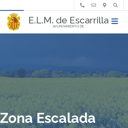
Buscar
E.L.M. de Escarrilla
AYUNTAMIENTO DE
Zona Escalada