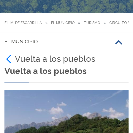
E.L.M. DE ESCARRILLA
EL MUNICIPIO
TURISMO
CIRCUITO BT
EL MUNICIPIO
Vuelta a los pueblos
Vuelta a los pueblos