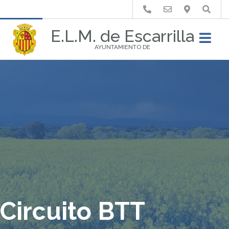
Buscar
E.L.M. de Escarrilla
AYUNTAMIENTO DE
Circuito BTT