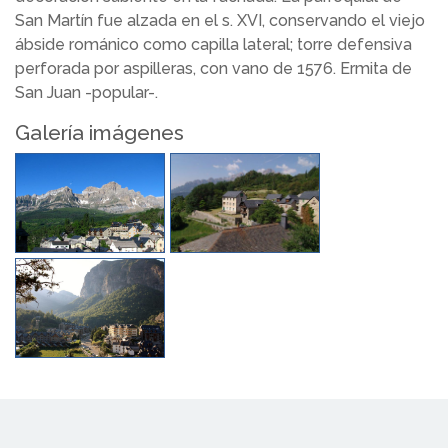
San Martín fue alzada en el s. XVI, conservando el viejo
ábside románico como capilla lateral; torre defensiva
perforada por aspilleras, con vano de 1576. Ermita de
San Juan -popular-.
Galería imágenes