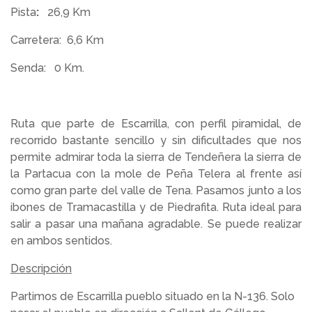
Pista
:
26,9 Km
Carretera:
6,6 Km
Senda:
0 Km.
Ruta que parte de Escarrilla, con perfil piramidal, de
recorrido bastante sencillo y sin dificultades que nos
permite admirar toda la sierra de Tendeñera la sierra de
la Partacua con la mole de Peña Telera al frente así
como gran parte del valle de Tena. Pasamos junto a los
ibones de Tramacastilla y de Piedrafita. Ruta ideal para
salir a pasar una mañana agradable. Se puede realizar
en ambos sentidos.
Descripción
Partimos de Escarrilla pueblo situado en la N-136. Solo