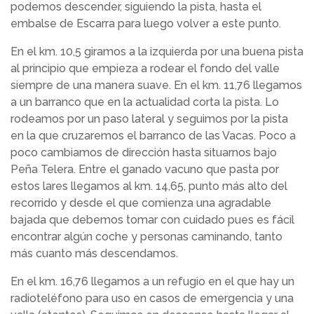
podemos descender, siguiendo la pista, hasta el
embalse de Escarra para luego volver a este punto.
En el km. 10,5 giramos a la izquierda por una buena pista
al principio que empieza a rodear el fondo del valle
siempre de una manera suave. En el km. 11,76 llegamos
a un barranco que en la actualidad corta la pista. Lo
rodeamos por un paso lateral y seguimos por la pista
en la que cruzaremos el barranco de las Vacas. Poco a
poco cambiamos de dirección hasta situarnos bajo
Peña Telera. Entre el ganado vacuno que pasta por
estos lares llegamos al km. 14,65, punto más alto del
recorrido y desde el que comienza una agradable
bajada que debemos tomar con cuidado pues es fácil
encontrar algún coche y personas caminando, tanto
más cuanto más descendamos.
En el km. 16,76 llegamos a un refugio en el que hay un
radioteléfono para uso en casos de emergencia y una