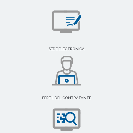
SEDE ELECTRÓNICA
PERFIL DEL CONTRATANTE