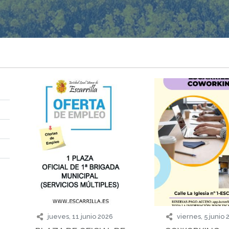
jueves, 11 junio 2026
viernes, 5 junio