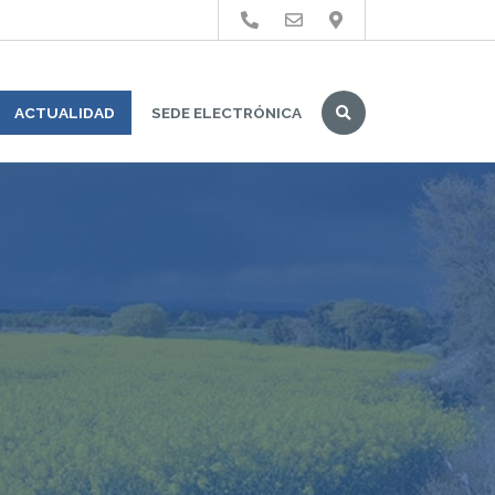
Buscar
ACTUALIDAD
SEDE ELECTRÓNICA