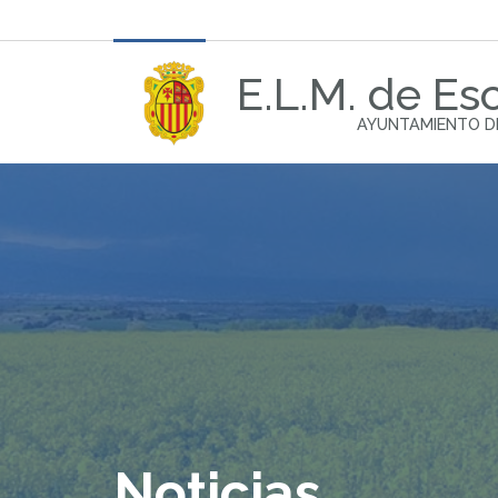
E.L.M. de Esc
AYUNTAMIENTO D
Noticias