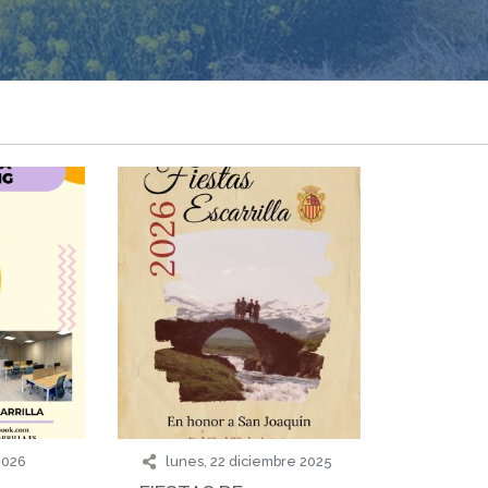
 2026
lunes, 22 diciembre 2025