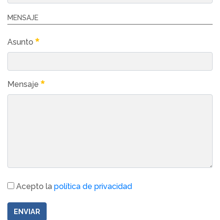
MENSAJE
Asunto
Mensaje
Acepto la
política de privacidad
ENVIAR