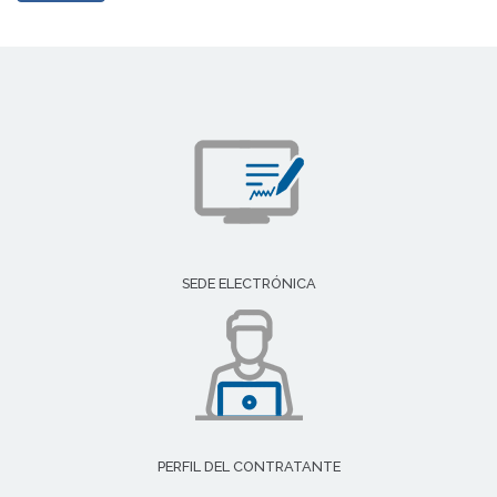
SEDE ELECTRÓNICA
PERFIL DEL CONTRATANTE