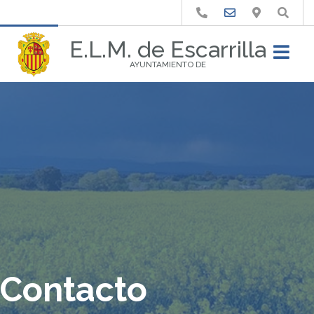
Buscar
E.L.M. de Escarrilla
AYUNTAMIENTO DE
Contacto