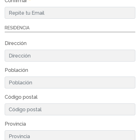
Confirmar
RESIDENCIA
Dirección
Población
Código postal
Provincia