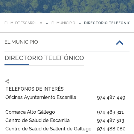
E.L.M. DE ESCARRILLA
EL MUNICIPIO
DIRECTORIO TELEFÓNICO
EL MUNICIPIO
DIRECTORIO TELEFÓNICO
TELEFONOS DE INTERÉS
Oficinas Ayuntamiento Escarrilla
974 487 449
Comarca Alto Gállego
974 483 311
Centro de Salud de Escarrilla
974 487 513
Centro de Salud de Sallent de Gallego
974 488 080