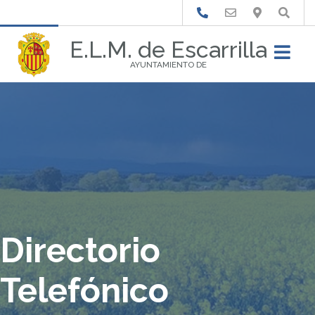
Buscar
E.L.M. de Escarrilla
AYUNTAMIENTO DE
Directorio
Telefónico