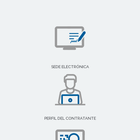
SEDE ELECTRÓNICA
PERFIL DEL CONTRATANTE