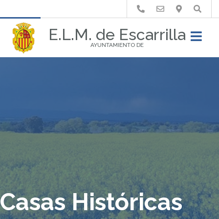
Buscar
E.L.M. de Escarrilla
AYUNTAMIENTO DE
Casas Históricas