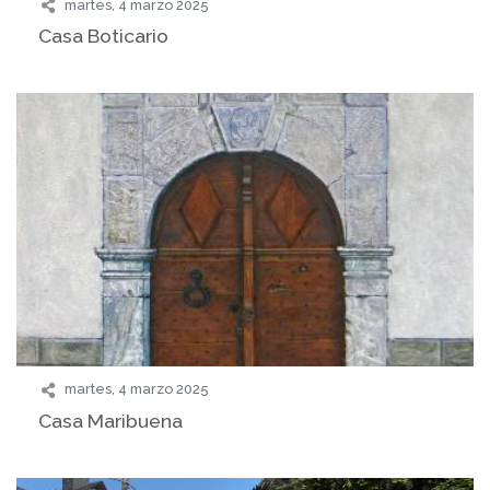
martes, 4 marzo 2025
Casa Boticario
martes, 4 marzo 2025
Casa Maribuena