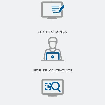
SEDE ELECTRÓNICA
PERFIL DEL CONTRATANTE