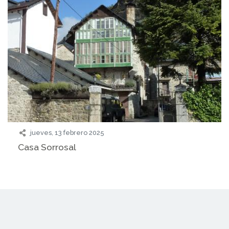
jueves, 13 febrero 2025
Casa Sorrosal