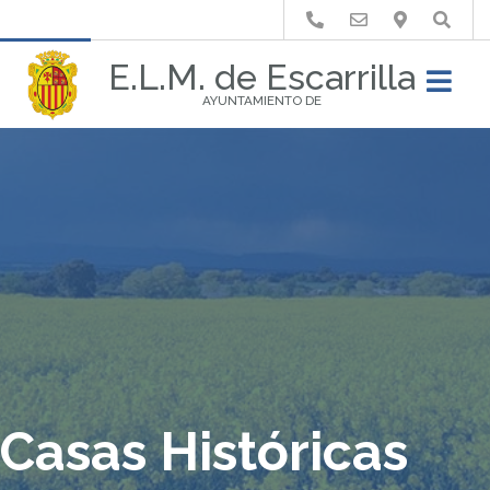
Buscar
E.L.M. de Escarrilla
AYUNTAMIENTO DE
Casas Históricas