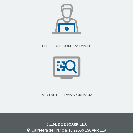
PERFIL DEL CONTRATANTE
PORTAL DE TRANSPARENCIA
E.L.M. DE ESCARRILLA
Carretera de Francia, 16
22660
ESCARRILLA