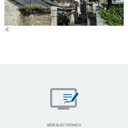
SEDE ELECTRÓNICA