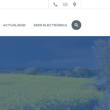
Buscar
ACTUALIDAD
SEDE ELECTRÓNICA