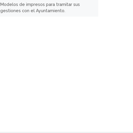
Modelos de impresos para tramitar sus
gestiones con el Ayuntamiento.