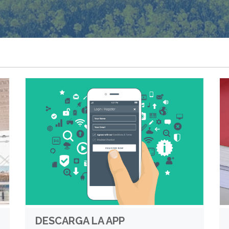
DESCARGA LA APP