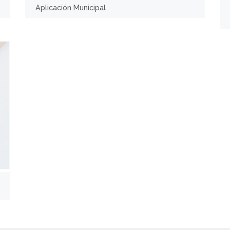
Aplicación Municipal