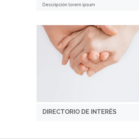
Descripción lorem ipsum
DIRECTORIO DE INTERÉS