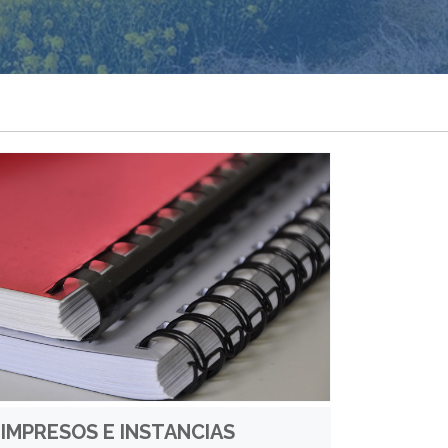
IMPRESOS E INSTANCIAS