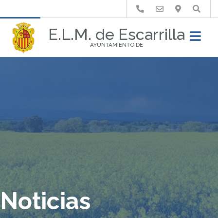
Buscar
E.L.M. de Escarrilla
AYUNTAMIENTO DE
Noticias