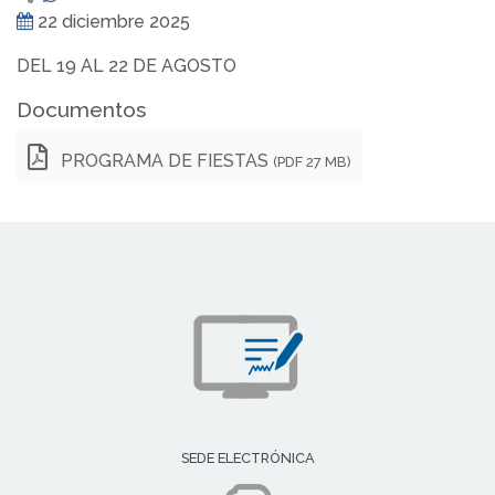
22 diciembre 2025
DEL 19 AL 22 DE AGOSTO
Documentos
PROGRAMA DE FIESTAS
(PDF 27 MB)
SEDE ELECTRÓNICA