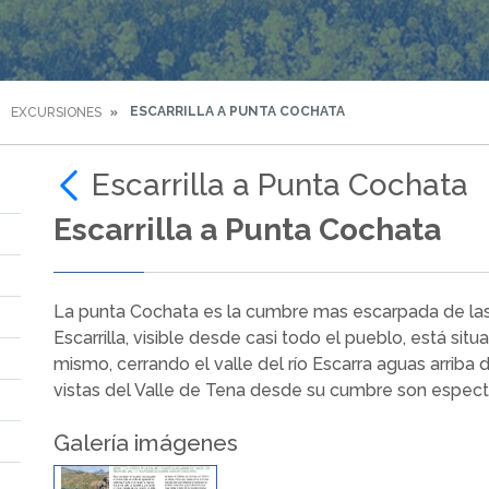
ESCARRILLA A PUNTA COCHATA
EXCURSIONES
Escarrilla a Punta Cochata
Escarrilla a Punta Cochata
La punta Cochata es la cumbre mas escarpada de la
Escarrilla, visible desde casi todo el pueblo, está situ
mismo, cerrando el valle del río Escarra aguas arriba 
vistas del Valle de Tena desde su cumbre son espect
Galería imágenes