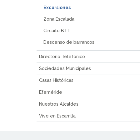
Excursiones
Zona Escalada
Circuito BTT
Descenso de barrancos
Directorio Telefónico
Sociedades Municipales
Casas Históricas
Efeméride
Nuestros Alcaldes
Vive en Escarrilla