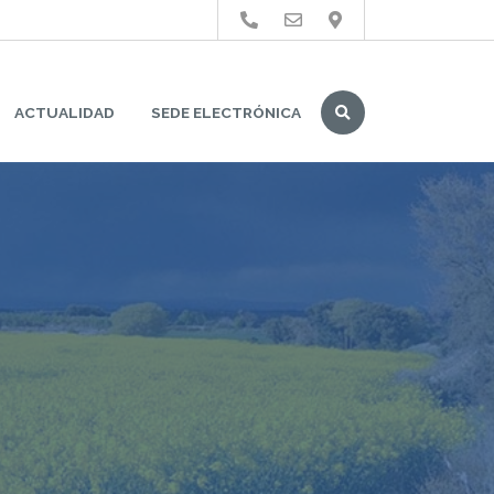
Buscar
ACTUALIDAD
SEDE ELECTRÓNICA