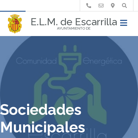
Buscar
E.L.M. de Escarrilla
AYUNTAMIENTO DE
Sociedades
Municipales