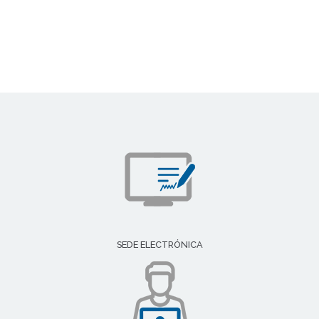
SEDE ELECTRÓNICA