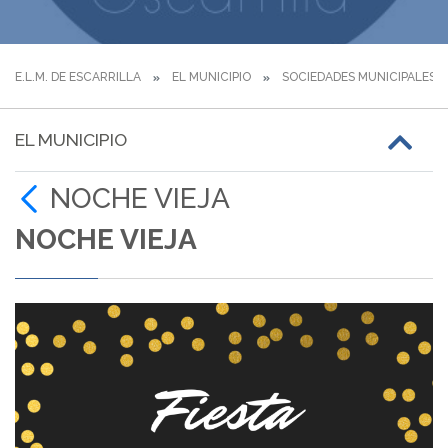
E.L.M. DE ESCARRILLA
EL MUNICIPIO
SOCIEDADES MUNICIPALES
EL MUNICIPIO
NOCHE VIEJA
NOCHE VIEJA