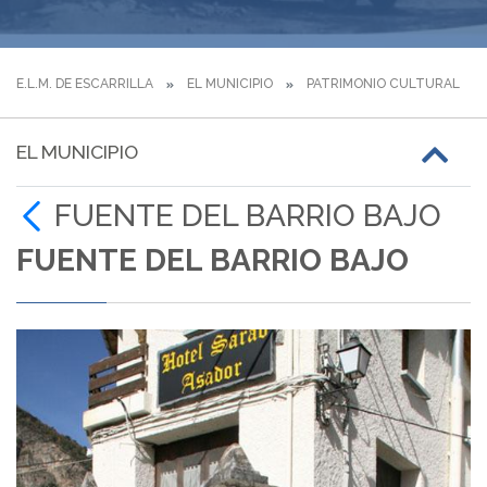
E.L.M. DE ESCARRILLA
EL MUNICIPIO
PATRIMONIO CULTURAL
EL MUNICIPIO
FUENTE DEL BARRIO BAJO
FUENTE DEL BARRIO BAJO