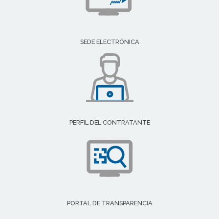
SEDE ELECTRÓNICA
PERFIL DEL CONTRATANTE
PORTAL DE TRANSPARENCIA