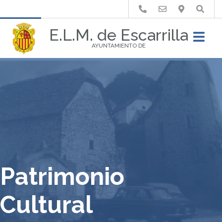
Buscar
E.L.M. de Escarrilla
AYUNTAMIENTO DE
Patrimonio
Cultural