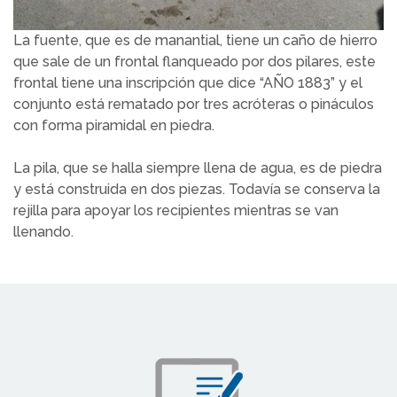
La fuente, que es de manantial, tiene un caño de hierro
que sale de un frontal flanqueado por dos pilares, este
frontal tiene una inscripción que dice “AÑO 1883” y el
conjunto está rematado por tres acróteras o pináculos
con forma piramidal en piedra.
La pila, que se halla siempre llena de agua, es de piedra
y está construida en dos piezas. Todavía se conserva la
rejilla para apoyar los recipientes mientras se van
llenando.