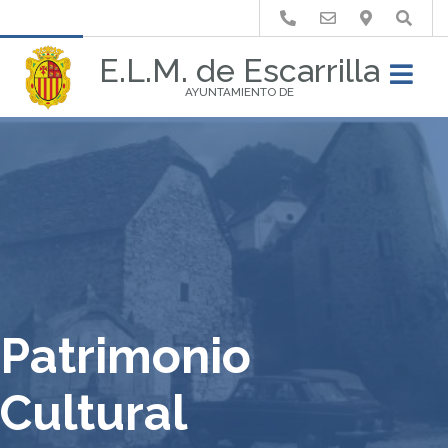
Buscar
E.L.M. de Escarrilla
AYUNTAMIENTO DE
Patrimonio
Cultural