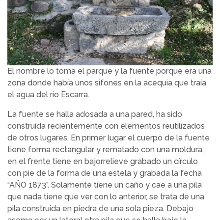
El nombre lo toma el parque y la fuente porque era una
zona donde había unos sifones en la acequia que traía
el agua del río Escarra.
La fuente se halla adosada a una pared, ha sido
construida recientemente con elementos reutilizados
de otros lugares. En primer lugar el cuerpo de la fuente
tiene forma rectangular y rematado con una moldura,
en el frente tiene en bajorrelieve grabado un círculo
con pie de la forma de una estela y grabada la fecha
“AÑO 1873”. Solamente tiene un caño y cae a una pila
que nada tiene que ver con lo anterior, se trata de una
pila construida en piedra de una sola pieza. Debajo