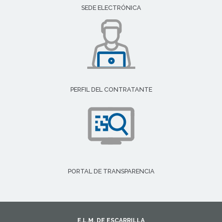
SEDE ELECTRÓNICA
PERFIL DEL CONTRATANTE
PORTAL DE TRANSPARENCIA
E.L.M. DE ESCARRILLA