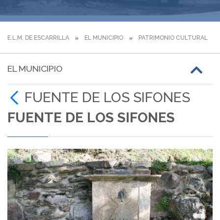
E.L.M. DE ESCARRILLA
EL MUNICIPIO
PATRIMONIO CULTURAL
EL MUNICIPIO
FUENTE DE LOS SIFONES
FUENTE DE LOS SIFONES