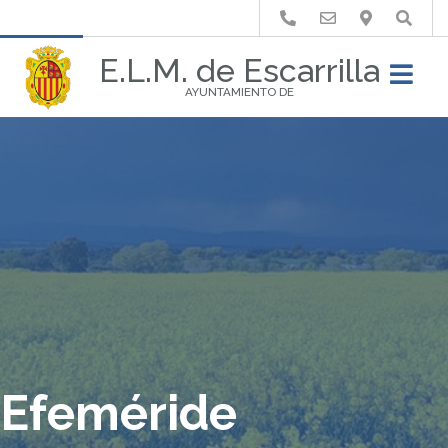
Buscar
E.L.M. de Escarrilla
AYUNTAMIENTO DE
Efeméride