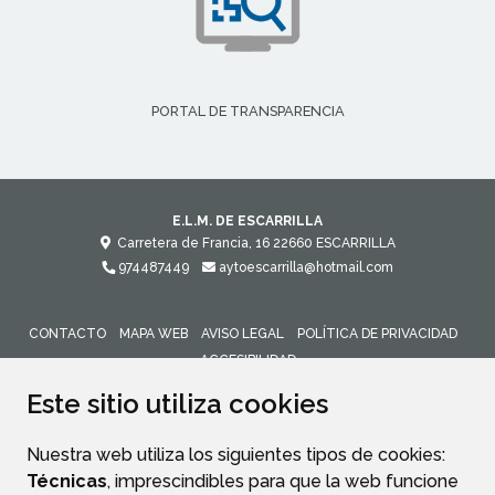
PORTAL DE TRANSPARENCIA
E.L.M. DE ESCARRILLA
Carretera de Francia, 16
22660
ESCARRILLA
974487449
aytoescarrilla@hotmail.com
CONTACTO
MAPA WEB
AVISO LEGAL
POLÍTICA DE PRIVACIDAD
ACCESIBILIDAD
Este sitio utiliza cookies
Nuestra web utiliza los siguientes tipos de cookies:
Técnicas
, imprescindibles para que la web funcione