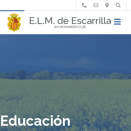
Buscar
E.L.M. de Escarrilla
AYUNTAMIENTO DE
Educación