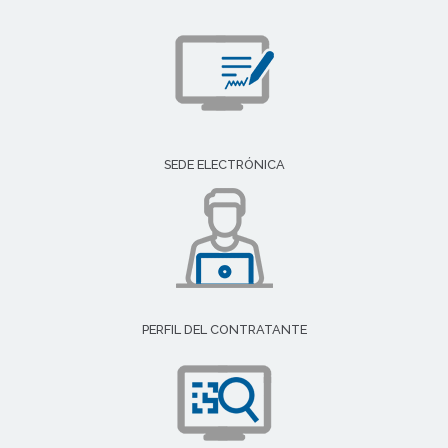
SEDE ELECTRÓNICA
PERFIL DEL CONTRATANTE