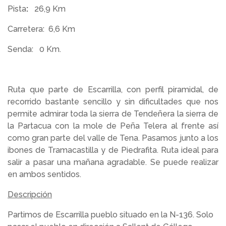
Pista
:
26,9 Km
Carretera:
6,6 Km
Senda:
0 Km.
Ruta que parte de Escarrilla, con perfil piramidal, de
recorrido bastante sencillo y sin dificultades que nos
permite admirar toda la sierra de Tendeñera la sierra de
la Partacua con la mole de Peña Telera al frente así
como gran parte del valle de Tena. Pasamos junto a los
ibones de Tramacastilla y de Piedrafita. Ruta ideal para
salir a pasar una mañana agradable. Se puede realizar
en ambos sentidos.
Descripción
Partimos de Escarrilla pueblo situado en la N-136. Solo