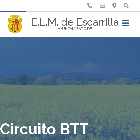
Buscar
E.L.M. de Escarrilla
AYUNTAMIENTO DE
Circuito BTT