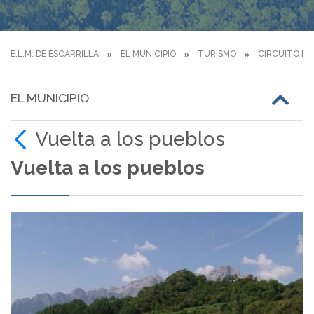
E.L.M. DE ESCARRILLA
EL MUNICIPIO
TURISMO
CIRCUITO BT
EL MUNICIPIO
Vuelta a los pueblos
Vuelta a los pueblos