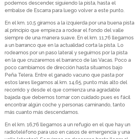
podemos descender, siguiendo la pista, hasta el
embalse de Escarra para luego volver a este punto.
En el km. 10,5 giramos a la izquierda por una buena pista
al principio que empieza a rodear el fondo del valle
siempre de una manera suave. En el km. 11,76 llegamos
a un barranco que en la actualidad corta la pista. Lo
rodeamos por un paso lateral y seguimos por la pista
en la que cruzaremos el barranco de las Vacas. Poco a
poco cambiamos de dirección hasta situarnos bajo
Peña Telera. Entre el ganado vacuno que pasta por
estos lares llegamos al km. 14,65, punto más alto del
recorrido y desde el que comienza una agradable
bajada que debemos tomar con cuidado pues es fácil
encontrar algún coche y personas caminando, tanto
más cuanto más descendamos.
En el km. 16,76 llegamos a un refugio en el que hay un
radioteléfono para uso en casos de emergencia y una