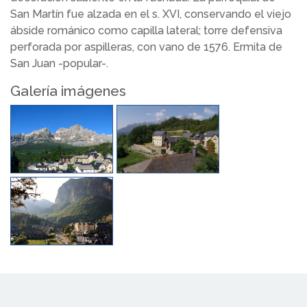
San Martín fue alzada en el s. XVI, conservando el viejo
ábside románico como capilla lateral; torre defensiva
perforada por aspilleras, con vano de 1576. Ermita de
San Juan -popular-.
Galería imágenes