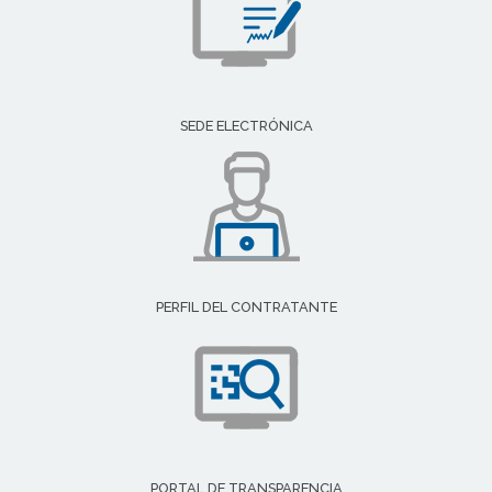
SEDE ELECTRÓNICA
PERFIL DEL CONTRATANTE
PORTAL DE TRANSPARENCIA