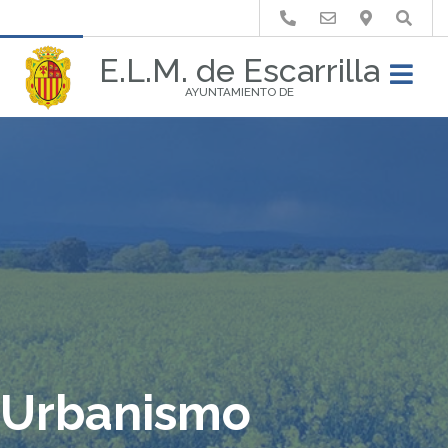
Buscar
E.L.M. de Escarrilla
AYUNTAMIENTO DE
Urbanismo