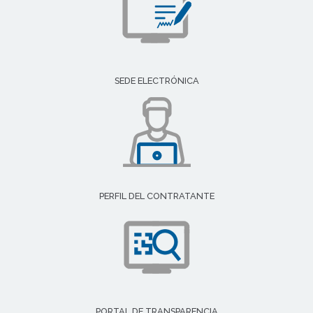
SEDE ELECTRÓNICA
PERFIL DEL CONTRATANTE
PORTAL DE TRANSPARENCIA