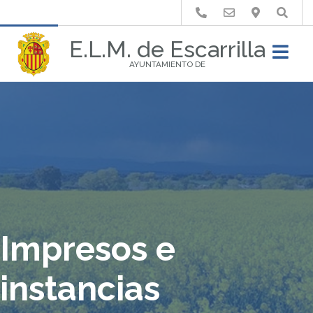
Buscar
E.L.M. de Escarrilla
AYUNTAMIENTO DE
Impresos e
instancias