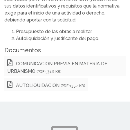
sus datos identificativos y requisitos que la normativa
exige para el inicio de una actividad o derecho,
debiendo aportar con la solicitud:
Presupuesto de las obras a realizar.
Autoliquidación y justificante del pago.
Documentos
COMUNICACION PREVIA EN MATERIA DE
URBANISMO
(PDF 531,8 KB)
AUTOLIQUIDACION
(PDF 135,2 KB)