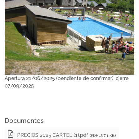
Apertura 21/06/2025 (pendiente de confirmar), cierre
07/09/2025
Documentos
PRECIOS 2025 CARTEL (1).pdf
(PDF 187,1 KB)