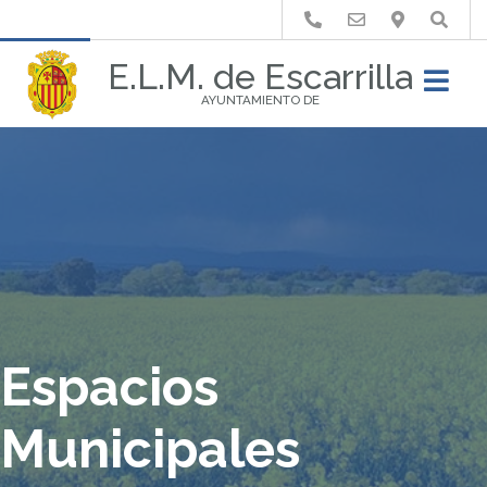
Buscar
E.L.M. de Escarrilla
AYUNTAMIENTO DE
Espacios
Municipales