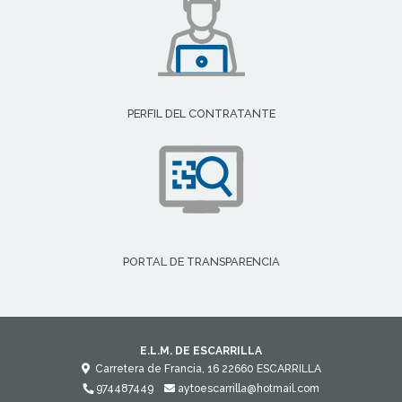
PERFIL DEL CONTRATANTE
PORTAL DE TRANSPARENCIA
E.L.M. DE ESCARRILLA
Carretera de Francia, 16
22660
ESCARRILLA
974487449
aytoescarrilla@hotmail.com