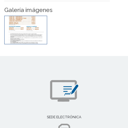
Galería imágenes
SEDE ELECTRÓNICA