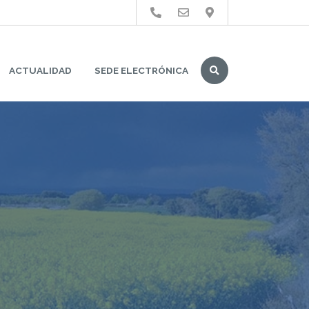
Buscar
ACTUALIDAD
SEDE ELECTRÓNICA