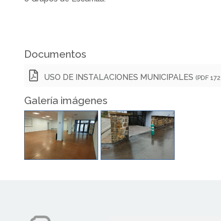
Documentos
USO DE INSTALACIONES MUNICIPALES
(PDF 172
Galería imágenes