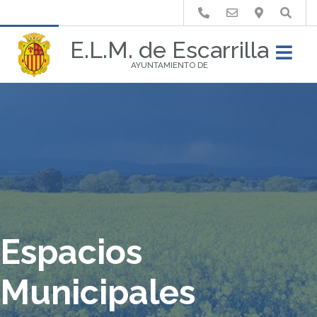
Buscar
E.L.M. de Escarrilla
AYUNTAMIENTO DE
Espacios
Municipales