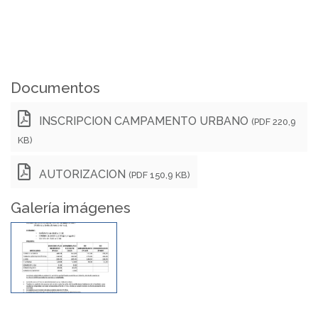
Documentos
INSCRIPCION CAMPAMENTO URBANO
(PDF 220,9
KB)
AUTORIZACION
(PDF 150,9 KB)
Galería imágenes