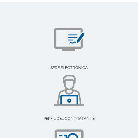
SEDE ELECTRÓNICA
PERFIL DEL CONTRATANTE