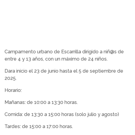
Campamento urbano de Escarrilla dirigido a niñ@s de
entre 4 y 13 años, con un máximo de 24 niños.
Dara inicio el 23 de junio hasta el 5 de septiembre de
2025.
Horario:
Mañanas: de 10:00 a 13:30 horas.
Comida: de 13:30 a 15:00 horas (solo julio y agosto)
Tardes: de 15:00 a 17:00 horas.