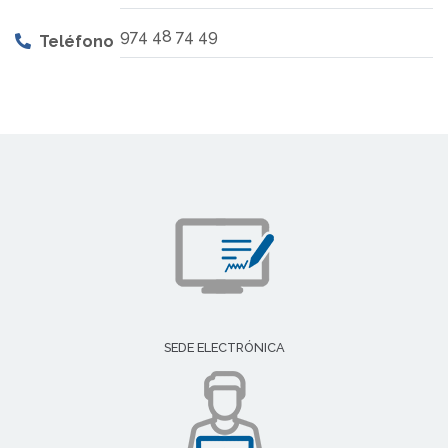
974 48 74 49
Teléfono
SEDE ELECTRÓNICA