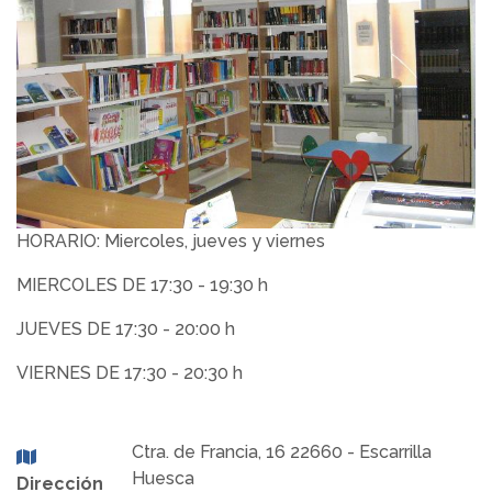
HORARIO: Miercoles, jueves y viernes
MIERCOLES DE 17:30 - 19:30 h
JUEVES DE 17:30 - 20:00 h
VIERNES DE 17:30 - 20:30 h
Ctra. de Francia, 16 22660 - Escarrilla
Huesca
Dirección