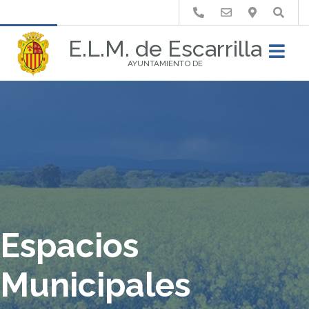
Buscar
E.L.M. de Escarrilla
AYUNTAMIENTO DE
Espacios
Municipales