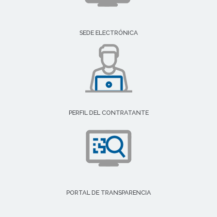
SEDE ELECTRÓNICA
PERFIL DEL CONTRATANTE
PORTAL DE TRANSPARENCIA