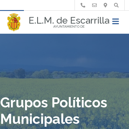
Buscar
E.L.M. de Escarrilla
AYUNTAMIENTO DE
Grupos Políticos
Municipales