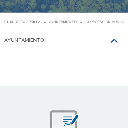
E.L.M. DE ESCARRILLA
AYUNTAMIENTO
CORPORACIÓN MUNICIPA
AYUNTAMIENTO