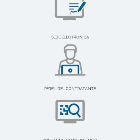
SEDE ELECTRÓNICA
PERFIL DEL CONTRATANTE