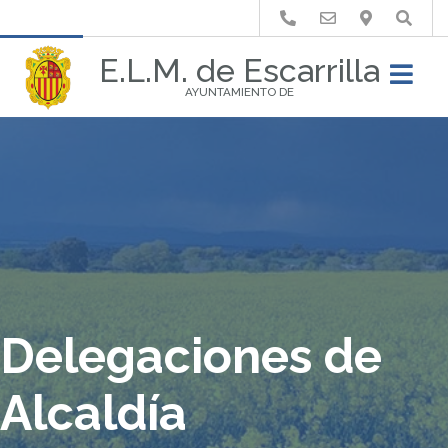
Buscar
E.L.M. de Escarrilla
AYUNTAMIENTO DE
Delegaciones de
Alcaldía