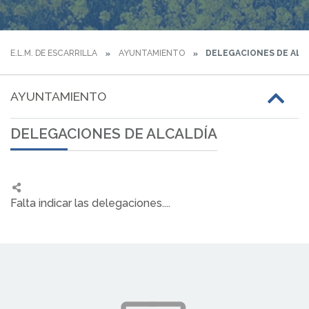
E.L.M. DE ESCARRILLA
AYUNTAMIENTO
DELEGACIONES DE ALC
AYUNTAMIENTO
DELEGACIONES DE ALCALDÍA
Falta indicar las delegaciones....