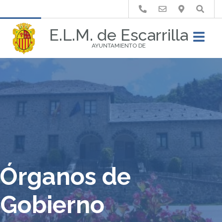
Buscar
E.L.M. de Escarrilla
AYUNTAMIENTO DE
Órganos de
Gobierno