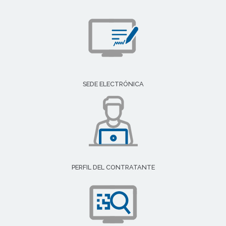
SEDE ELECTRÓNICA
PERFIL DEL CONTRATANTE