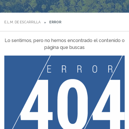
E.L.M. DE ESCARRILLA
ERROR
Lo sentimos, pero no hemos encontrado el contenido o
página que buscas