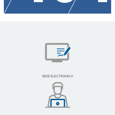
SEDE ELECTRÓNICA