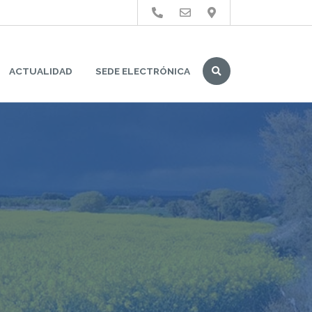
Buscar
ACTUALIDAD
SEDE ELECTRÓNICA