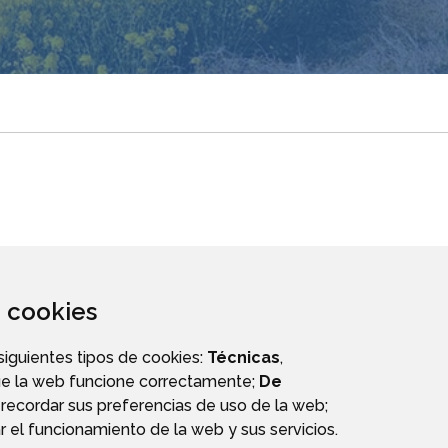
za cookies
 siguientes tipos de cookies:
Técnicas
,
ue la web funcione correctamente;
De
recordar sus preferencias de uso de la web;
r el funcionamiento de la web y sus servicios.