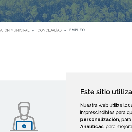
EMPLEO
CIÓN MUNICIPAL
CONCEJALÍAS
Este sitio utili
Nuestra web utiliza los
imprescindibles para q
personalización,
para 
Analíticas
, para mejora