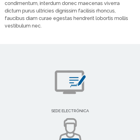
condimentum, interdum donec maecenas viverra
dictum purus ultricies dignissim facilisis rhoncus,
faucibus diam curae egestas hendrerit lobortis mollis
vestibulum nec.
SEDE ELECTRÓNICA