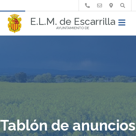
Buscar
E.L.M. de Escarrilla
AYUNTAMIENTO DE
Tablón de anuncios