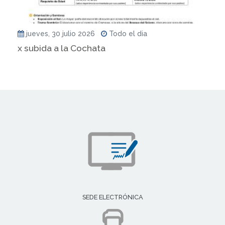
jueves, 30 julio 2026
Todo el dia
x subida a la Cochata
SEDE ELECTRÓNICA