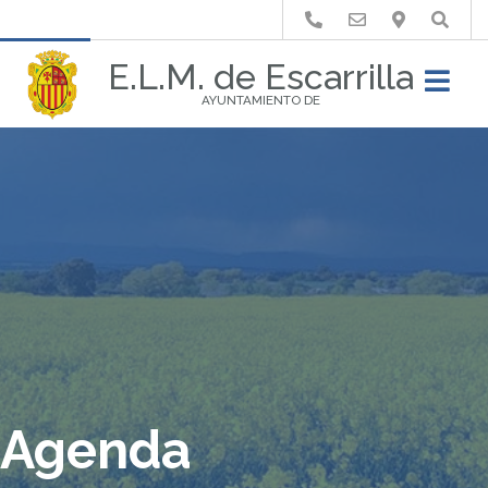
Buscar
E.L.M. de Escarrilla
AYUNTAMIENTO DE
Agenda