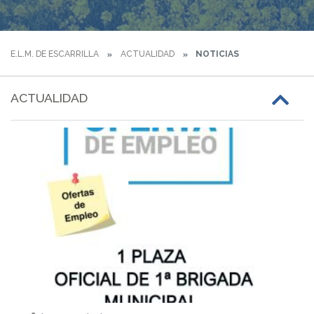
E.L.M. DE ESCARRILLA
ACTUALIDAD
NOTICIAS
ACTUALIDAD