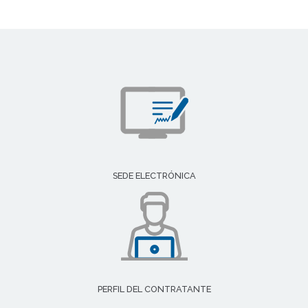
SEDE ELECTRÓNICA
PERFIL DEL CONTRATANTE