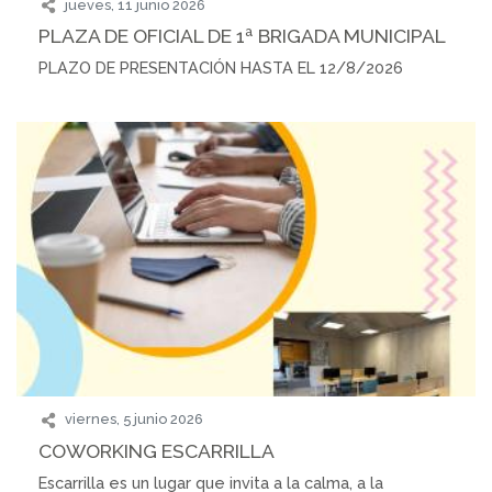
jueves, 11 junio 2026
PLAZA DE OFICIAL DE 1ª BRIGADA MUNICIPAL
PLAZO DE PRESENTACIÓN HASTA EL 12/8/2026
viernes, 5 junio 2026
COWORKING ESCARRILLA
Escarrilla es un lugar que invita a la calma, a la