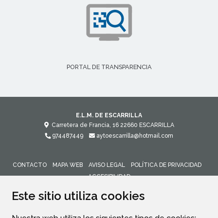
PORTAL DE TRANSPARENCIA
E.L.M. DE ESCARRILLA
Carretera de Francia, 16
22660
ESCARRILLA
974487449
aytoescarrilla@hotmail.com
CONTACTO
MAPA WEB
AVISO LEGAL
POLÍTICA DE PRIVACIDAD
ACCESIBILIDAD
Este sitio utiliza cookies