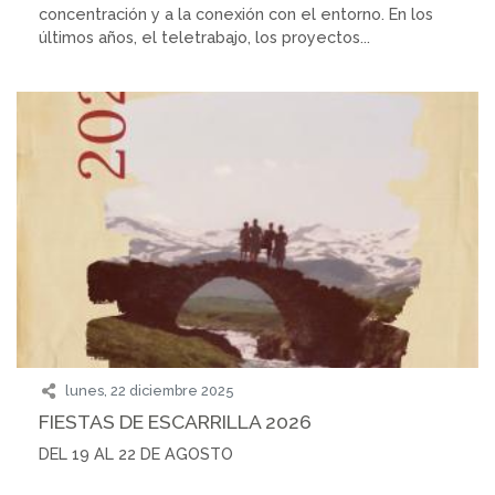
concentración y a la conexión con el entorno. En los
últimos años, el teletrabajo, los proyectos...
lunes, 22 diciembre 2025
FIESTAS DE ESCARRILLA 2026
DEL 19 AL 22 DE AGOSTO