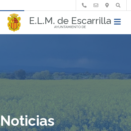
Buscar
E.L.M. de Escarrilla
AYUNTAMIENTO DE
Noticias