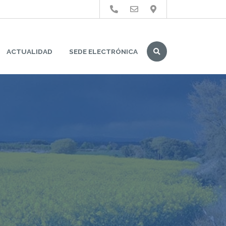
Buscar
ACTUALIDAD
SEDE ELECTRÓNICA