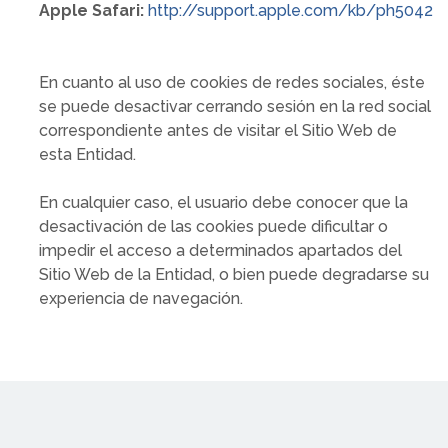
Apple Safari:
http://support.apple.com/kb/ph5042
En cuanto al uso de cookies de redes sociales, éste
se puede desactivar cerrando sesión en la red social
correspondiente antes de visitar el Sitio Web de
esta Entidad.
En cualquier caso, el usuario debe conocer que la
desactivación de las cookies puede dificultar o
impedir el acceso a determinados apartados del
Sitio Web de la Entidad, o bien puede degradarse su
experiencia de navegación.