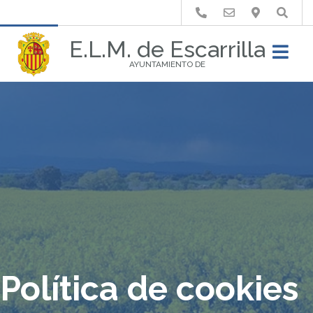
Buscar
E.L.M. de Escarrilla
AYUNTAMIENTO DE
Política de cookies