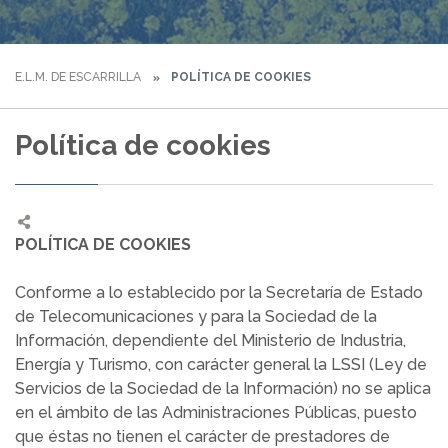
E.L.M. DE ESCARRILLA
POLÍTICA DE COOKIES
Política de cookies
POLÍTICA DE COOKIES
Conforme a lo establecido por la Secretaría de Estado
de Telecomunicaciones y para la Sociedad de la
Información, dependiente del Ministerio de Industria,
Energía y Turismo, con carácter general la LSSI (Ley de
Servicios de la Sociedad de la Información) no se aplica
en el ámbito de las Administraciones Públicas, puesto
que éstas no tienen el carácter de prestadores de