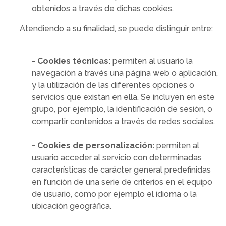
obtenidos a través de dichas cookies.
Atendiendo a su finalidad, se puede distinguir entre:
- Cookies técnicas:
permiten al usuario la
navegación a través una página web o aplicación,
y la utilización de las diferentes opciones o
servicios que existan en ella. Se incluyen en este
grupo, por ejemplo, la identificación de sesión, o
compartir contenidos a través de redes sociales.
- Cookies de personalización:
permiten al
usuario acceder al servicio con determinadas
características de carácter general predefinidas
en función de una serie de criterios en el equipo
de usuario, como por ejemplo el idioma o la
ubicación geográfica.