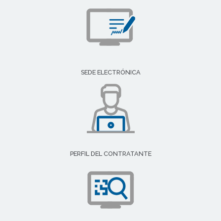
SEDE ELECTRÓNICA
PERFIL DEL CONTRATANTE