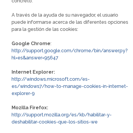
concreto.
A través de la ayuda de su navegador, el usuario
puede informarse acerca de las diferentes opciones
para la gestión de las cookies:
Google Chrome
:
http://support.google.com/chrome/bin/answer.py?
hl=es&answer=95647
Internet Explorer:
http://windows.microsoft.com/es-
es/windows7/how-to-manage-cookies-in-internet-
explorer-9
Mozilla Firefox:
http://support.mozilla.org/es/kb/habilitar-y-
deshabilitar-cookies-que-los-sitios-we