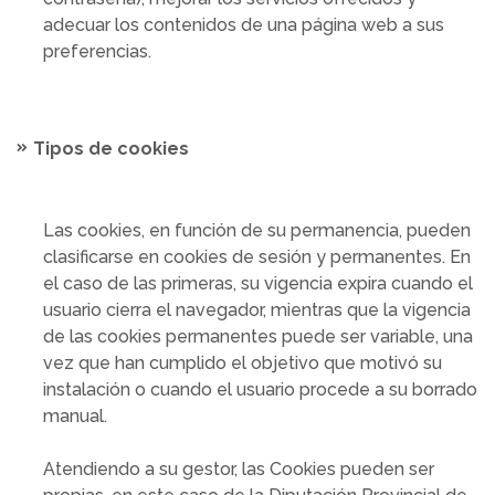
adecuar los contenidos de una página web a sus
preferencias.
Tipos de cookies
Las cookies, en función de su permanencia, pueden
clasificarse en cookies de sesión y permanentes. En
el caso de las primeras, su vigencia expira cuando el
usuario cierra el navegador, mientras que la vigencia
de las cookies permanentes puede ser variable, una
vez que han cumplido el objetivo que motivó su
instalación o cuando el usuario procede a su borrado
manual.
Atendiendo a su gestor, las Cookies pueden ser