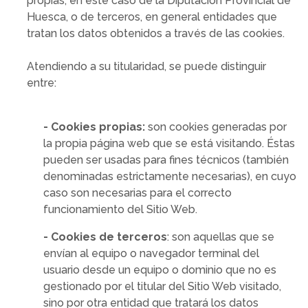
propias, en este caso de la Diputación Provincial de
Huesca, o de terceros, en general entidades que
tratan los datos obtenidos a través de las cookies.
Atendiendo a su titularidad, se puede distinguir
entre:
- Cookies propias:
son cookies generadas por
la propia página web que se está visitando. Éstas
pueden ser usadas para fines técnicos (también
denominadas estrictamente necesarias), en cuyo
caso son necesarias para el correcto
funcionamiento del Sitio Web.
- Cookies de terceros
: son aquellas que se
envían al equipo o navegador terminal del
usuario desde un equipo o dominio que no es
gestionado por el titular del Sitio Web visitado,
sino por otra entidad que tratará los datos