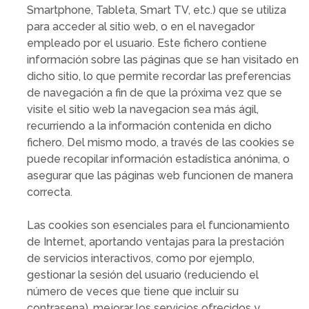
Smartphone, Tableta, Smart TV, etc.) que se utiliza
para acceder al sitio web, o en el navegador
empleado por el usuario. Este fichero contiene
información sobre las páginas que se han visitado en
dicho sitio, lo que permite recordar las preferencias
de navegación a fin de que la próxima vez que se
visite el sitio web la navegacion sea más ágil,
recurriendo a la información contenida en dicho
fichero. Del mismo modo, a través de las cookies se
puede recopilar información estadística anónima, o
asegurar que las páginas web funcionen de manera
correcta.
Las cookies son esenciales para el funcionamiento
de Internet, aportando ventajas para la prestación
de servicios interactivos, como por ejemplo,
gestionar la sesión del usuario (reduciendo el
número de veces que tiene que incluir su
contrasena), mejorar los servicios ofrecidos y