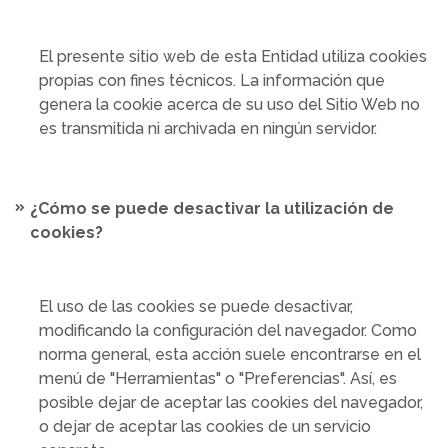
El presente sitio web de esta Entidad utiliza cookies
propias con fines técnicos. La información que
genera la cookie acerca de su uso del Sitio Web no
es transmitida ni archivada en ningún servidor.
¿Cómo se puede desactivar la utilización de
cookies?
El uso de las cookies se puede desactivar,
modificando la configuración del navegador. Como
norma general, esta acción suele encontrarse en el
menú de "Herramientas" o "Preferencias". Así, es
posible dejar de aceptar las cookies del navegador,
o dejar de aceptar las cookies de un servicio