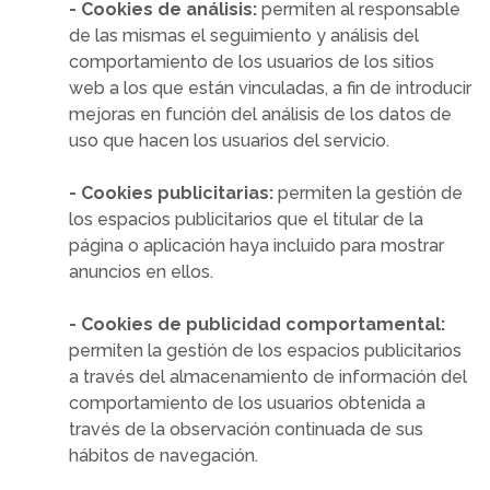
- Cookies de análisis:
permiten al responsable
de las mismas el seguimiento y análisis del
comportamiento de los usuarios de los sitios
web a los que están vinculadas, a fin de introducir
mejoras en función del análisis de los datos de
uso que hacen los usuarios del servicio.
- Cookies publicitarias:
permiten la gestión de
los espacios publicitarios que el titular de la
página o aplicación haya incluido para mostrar
anuncios en ellos.
- Cookies de publicidad comportamental:
permiten la gestión de los espacios publicitarios
a través del almacenamiento de información del
comportamiento de los usuarios obtenida a
través de la observación continuada de sus
hábitos de navegación.