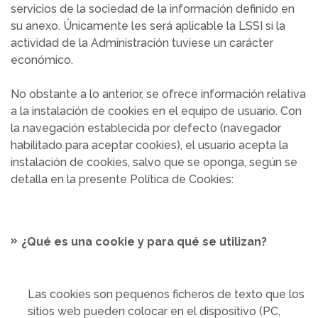
servicios de la sociedad de la información definido en
su anexo. Únicamente les será aplicable la LSSI si la
actividad de la Administración tuviese un carácter
económico.
No obstante a lo anterior, se ofrece información relativa
a la instalación de cookies en el equipo de usuario. Con
la navegación establecida por defecto (navegador
habilitado para aceptar cookies), el usuario acepta la
instalación de cookies, salvo que se oponga, según se
detalla en la presente Política de Cookies:
¿Qué es una cookie y para qué se utilizan?
Las cookies son pequenos ficheros de texto que los
sitios web pueden colocar en el dispositivo (PC,