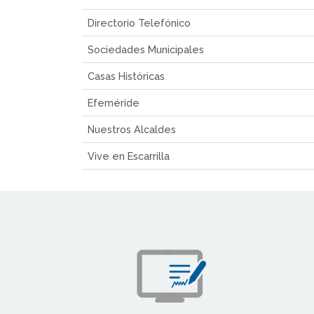
Directorio Telefónico
Sociedades Municipales
Casas Históricas
Efeméride
Nuestros Alcaldes
Vive en Escarrilla