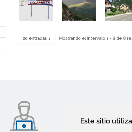
20 entradas
Mostrando el intervalo 1 - 8 de 8 re
Este sitio utili