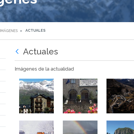
ACTUALES
 IMÁGENES
Actuales
Imágenes de la actualidad