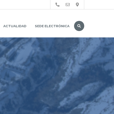
Buscar
ACTUALIDAD
SEDE ELECTRÓNICA