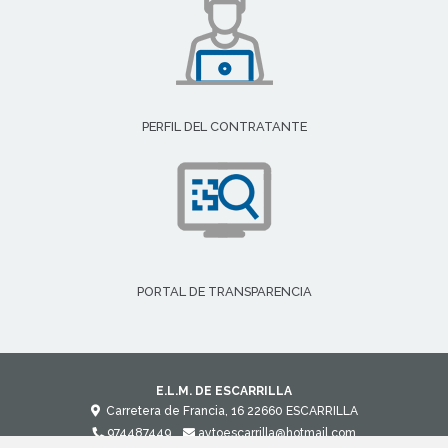
PERFIL DEL CONTRATANTE
PORTAL DE TRANSPARENCIA
E.L.M. DE ESCARRILLA
Carretera de Francia, 16
22660
ESCARRILLA
974487449
aytoescarrilla@hotmail.com