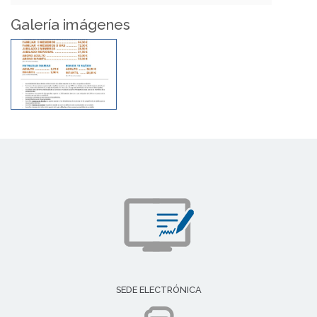
Galería imágenes
SEDE ELECTRÓNICA