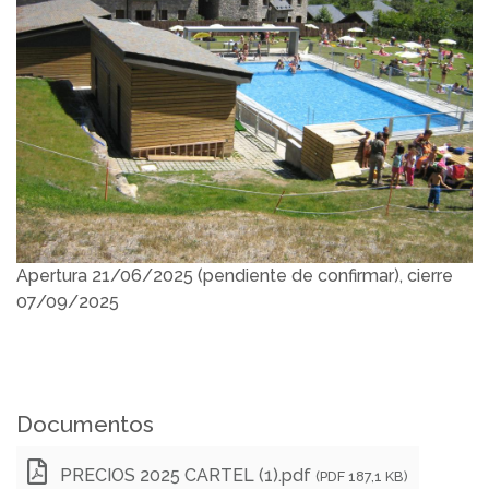
Apertura 21/06/2025 (pendiente de confirmar), cierre
07/09/2025
Documentos
PRECIOS 2025 CARTEL (1).pdf
(PDF 187,1 KB)