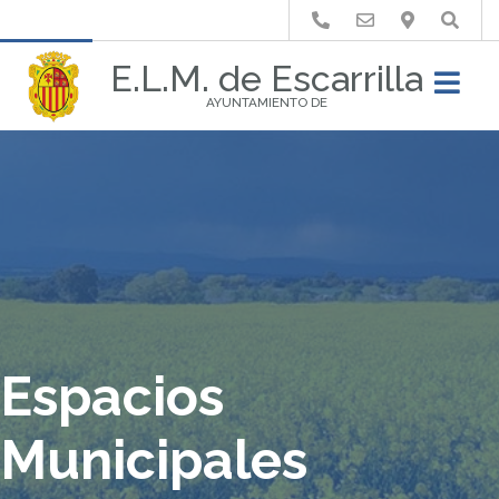
Buscar
E.L.M. de Escarrilla
AYUNTAMIENTO DE
Espacios
Municipales