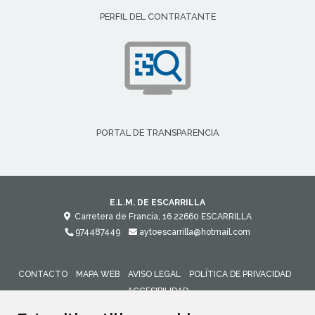
PERFIL DEL CONTRATANTE
PORTAL DE TRANSPARENCIA
E.L.M. DE ESCARRILLA
Carretera de Francia, 16
22660
ESCARRILLA
974487449
aytoescarrilla@hotmail.com
CONTACTO
MAPA WEB
AVISO LEGAL
POLÍTICA DE PRIVACIDAD
ACCESIBILIDAD