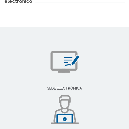
electrónico
SEDE ELECTRÓNICA