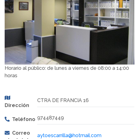
Horario al público: de lunes a viernes de 08:00 a 14:00
horas
CTRA DE FRANCIA 16
Dirección
974487449
Teléfono
Correo
aytoescarrilla@hotmail.com