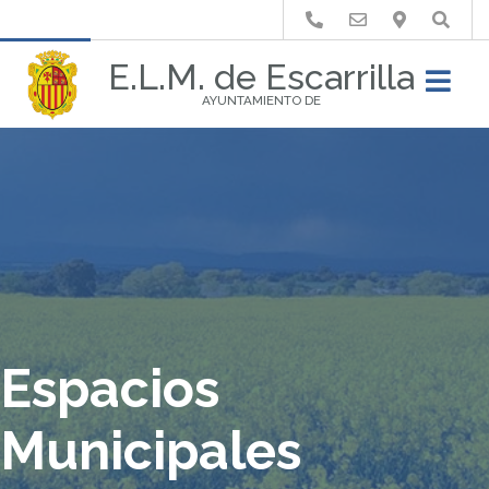
Buscar
E.L.M. de Escarrilla
AYUNTAMIENTO DE
Espacios
Municipales