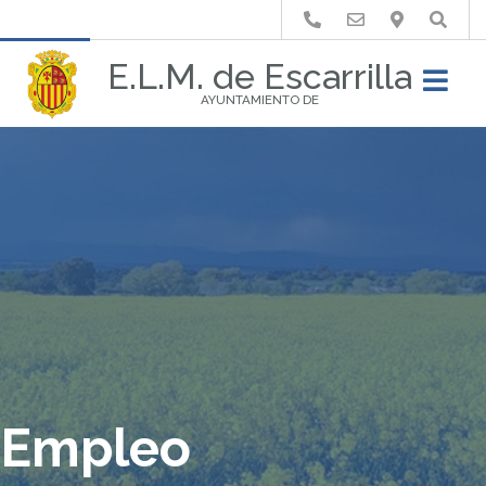
Buscar
E.L.M. de Escarrilla
AYUNTAMIENTO DE
Empleo