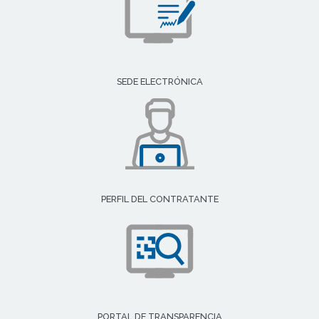
SEDE ELECTRÓNICA
PERFIL DEL CONTRATANTE
PORTAL DE TRANSPARENCIA