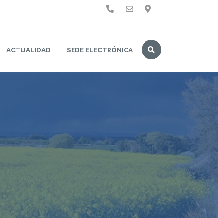
Buscar
ACTUALIDAD
SEDE ELECTRÓNICA