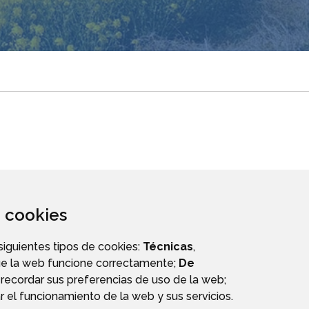
za cookies
 siguientes tipos de cookies:
Técnicas
,
ue la web funcione correctamente;
De
recordar sus preferencias de uso de la web;
r el funcionamiento de la web y sus servicios.