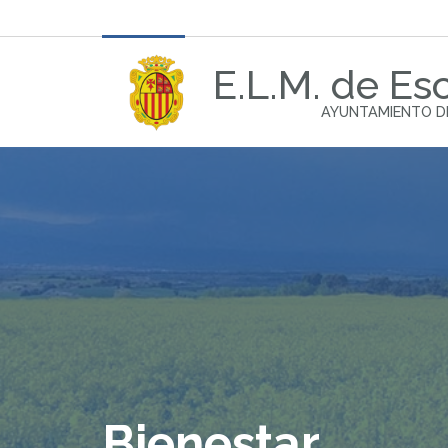
E.L.M. de Esc
AYUNTAMIENTO D
Bienestar