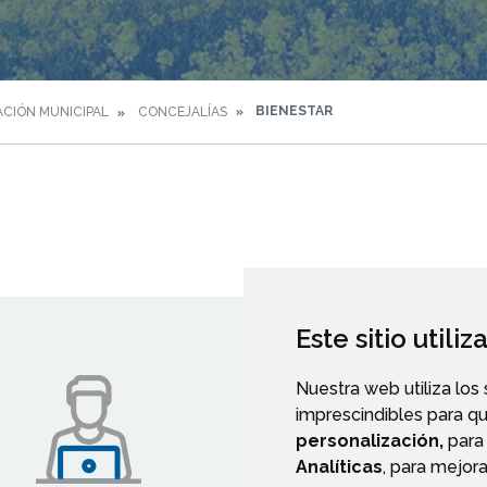
BIENESTAR
CIÓN MUNICIPAL
CONCEJALÍAS
Este sitio utili
Nuestra web utiliza los
imprescindibles para q
personalización,
para 
Analíticas
, para mejora